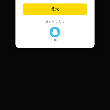
登录
其它登录方式
QQ