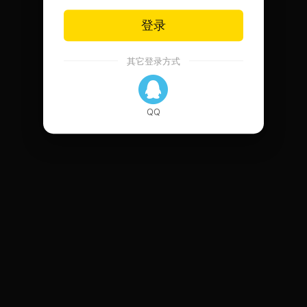
登录
其它登录方式
QQ