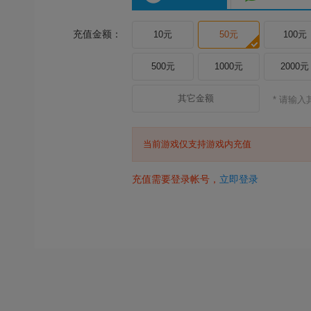
充值金额：
10元
50元
100元
500元
1000元
2000元
* 请输
当前游戏仅支持游戏内充值
充值需要登录帐号，
立即登录