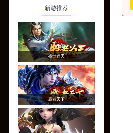
新游推荐
盛世遮天
霸者天下