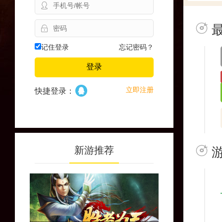
记住登录
忘记密码？
登录
立即注册
快捷登录：
新游推荐