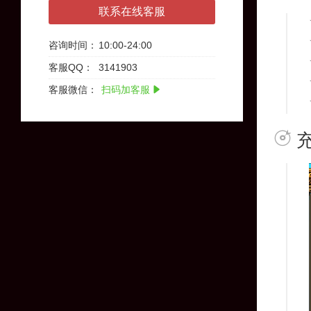
联系在线客服
咨询时间：
10:00-24:00
客服QQ：
3141903
客服微信：
扫码加客服