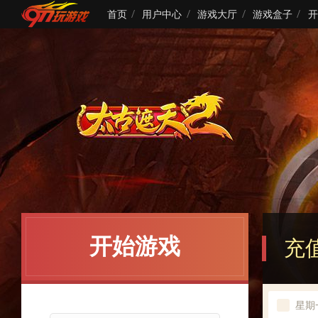
首页
用户中心
游戏大厅
游戏盒子
开
开始游戏
充值
星期