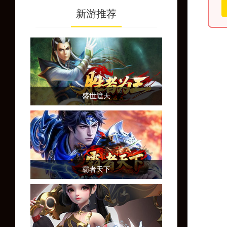
新游推荐
盛世遮天
霸者天下