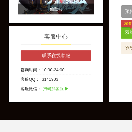
仙魔劫
预
08-0
双线
客服中心
双线
联系在线客服
咨询时间：
10:00-24:00
客服QQ：
3141903
客服微信：
扫码加客服