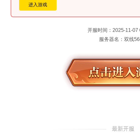
进入游戏
开服时间：2025-11-07 0
服务器名：双线56
最新开服