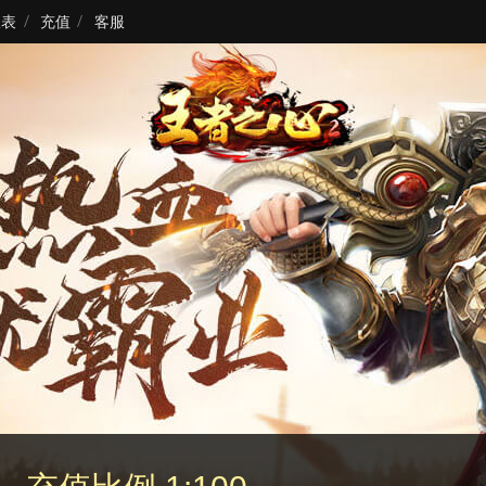
服表
充值
客服