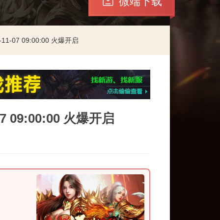
微端下载
1-07 09:00:00 火爆开启
 09:00:00 火爆开启