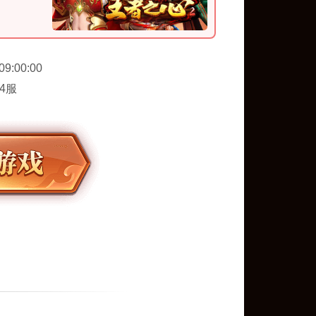
9:00:00
4服