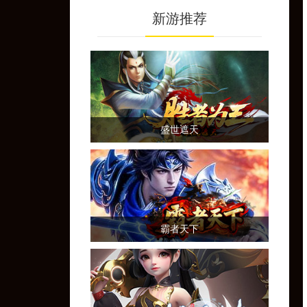
新游推荐
盛世遮天
霸者天下