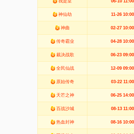
我是皇
06-10 11:00
神仙劫
11-26 10:00
神曲
02-27 10:00
传奇霸业
04-28 10:00
裁决战歌
06-23 09:00
全民仙战
12-09 09:00
原始传奇
03-22 11:00
天芒之神
06-25 14:00
百战沙城
08-13 11:00
热血封神
08-16 10:00