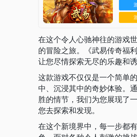
在这个令人心驰神往的游戏
的冒险之旅。《武易传奇福
让您尽情探索无尽的乐趣和
这款游戏不仅仅是一个简单
中、沉浸其中的奇妙体验。
胜的情节，我们为您展现了
您去探索和发现。
在这个新境界中，每一步都