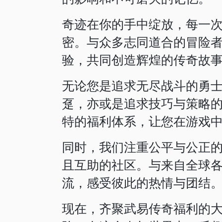
奇迹在你的手中绽放，每一
密。与众多志同道合的冒险
验，共同创造辉煌的传奇故
无论您是追求无尽战斗的勇
趸，亦或是追求技巧与策略
特的福利体系，让您在游戏
同时，我们注重公平与公正
且互助的社区。与来自全球
流，感受彼此的热情与团结
现在，齐聚武易传奇福利的