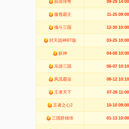
双倍传奇
09-29 14:00
傲视霸主
11-25 09:00
魂斗三国
12-30 10:00
封天战神BT版
03-25 10:00
妖神
04-08 10:00
乐游三国
06-07 10:10
风流霸业
08-12 10:10
王者天下
07-26 11:00
王者之心2
10-10 09:00
三国群雄传
01-13 10:00