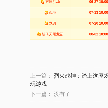
末日沙场
06-27 10:00
战痕
07-13 10:00
龙刃
07-20 10:00
新倚天屠龙记
08-02 10:00
上一篇：
烈火战神：踏上这座炽
玩游戏
下一篇：
没有了