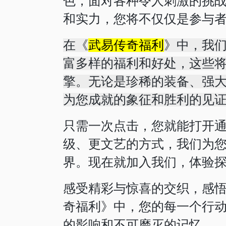
色，面对各种令人刺激的挑
和实力，您将不仅仅是参与
在《
武易传奇福利
》中，我
富多样的福利和好处，这些
擎。无论是珍稀的装备、强
为您成就的象征和胜利的见
只需一次点击，您就能打开
级、更文艺的方式，我们为
界。现在就加入我们，体验
感受精彩与惊喜的交织，感
奇福利》中，您的每一个行
的影响和不可磨灭的记忆。