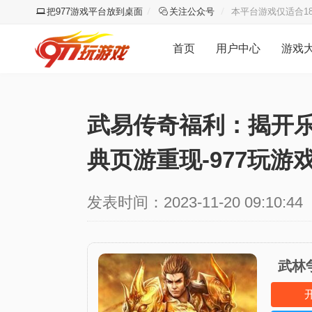
把977游戏平台放到桌面
关注公众号
本平台游戏仅适合1
首页
用户中心
游戏
武易传奇福利：揭开乐
典页游重现-977玩游
发表时间：2023-11-20 09:10:44
武林